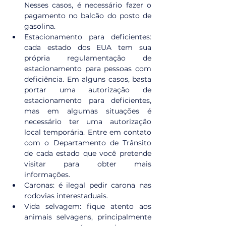
Nesses casos, é necessário fazer o 
pagamento no balcão do posto de 
gasolina.
Estacionamento para deficientes: 
cada estado dos EUA tem sua 
própria regulamentação de 
estacionamento para pessoas com 
deficiência. Em alguns casos, basta 
portar uma autorização de 
estacionamento para deficientes, 
mas em algumas situações é 
necessário ter uma autorização 
local temporária. Entre em contato 
com o Departamento de Trânsito 
de cada estado que você pretende 
visitar para obter mais 
informações.
Caronas: é ilegal pedir carona nas 
rodovias interestaduais.
Vida selvagem: fique atento aos 
animais selvagens, principalmente 