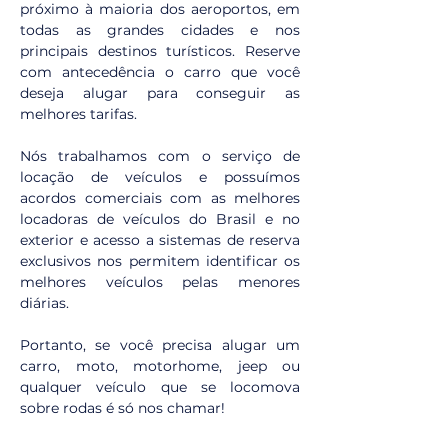
próximo à maioria dos aeroportos, em 
todas as grandes cidades e nos 
principais destinos turísticos. Reserve 
com antecedência o carro que você 
deseja alugar para conseguir as 
melhores tarifas.
Nós trabalhamos com o serviço de 
locação de veículos e possuímos 
acordos comerciais com as melhores 
locadoras de veículos do Brasil e no 
exterior e acesso a sistemas de reserva 
exclusivos nos permitem identificar os 
melhores veículos pelas menores 
diárias. 
Portanto, se você precisa alugar um 
carro, moto, motorhome, jeep ou 
qualquer veículo que se locomova 
sobre rodas é só nos chamar!