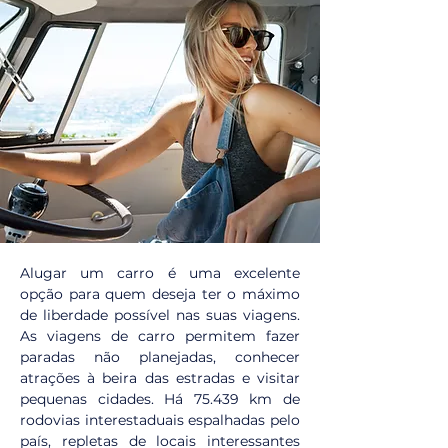
Alugar um carro é uma excelente 
opção para quem deseja ter o máximo 
de liberdade possível nas suas viagens. 
As viagens de carro permitem fazer 
paradas não planejadas, conhecer 
atrações à beira das estradas e visitar 
pequenas cidades. Há 75.439 km de 
rodovias interestaduais espalhadas pelo 
país, repletas de locais interessantes 