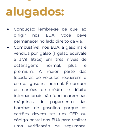
alugados:
Condução: lembre-se de que, ao 
dirigir nos EUA, você deve 
permanecer no lado direito da via.
Combustível: nos EUA, a gasolina é 
vendida por galão (1 galão equivale 
a 3,79 litros) em três níveis de 
octanagem: normal, plus e 
premium. A maior parte das 
locadoras de veículos requerem o 
uso da gasolina normal. É comum 
os cartões de crédito e débito 
internacionais não funcionarem nas 
máquinas de pagamento das 
bombas de gasolina porque os 
cartões devem ter um CEP ou 
código postal dos EUA para realizar 
uma verificação de segurança. 