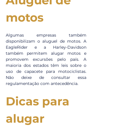
Aluguel de 
motos
Algumas empresas também 
disponibilizam o aluguel de motos. A 
EagleRider e a Harley-Davidson 
também permitem alugar motos e 
promovem excursões pelo país. A 
maioria dos estados têm leis sobre o 
uso de capacete para motociclistas. 
Não deixe de consultar essa 
regulamentação com antecedência.
Dicas para 
alugar 