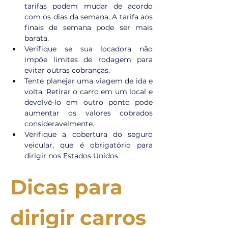
tarifas podem mudar de acordo 
com os dias da semana. A tarifa aos 
finais de semana pode ser mais 
barata.
Verifique se sua locadora não 
impõe limites de rodagem para 
evitar outras cobranças.
Tente planejar uma viagem de ida e 
volta. Retirar o carro em um local e 
devolvê-lo em outro ponto pode 
aumentar os valores cobrados 
consideravelmente.
Verifique a cobertura do seguro 
veicular, que é obrigatório para 
dirigir nos Estados Unidos.
Dicas para 
dirigir carros 