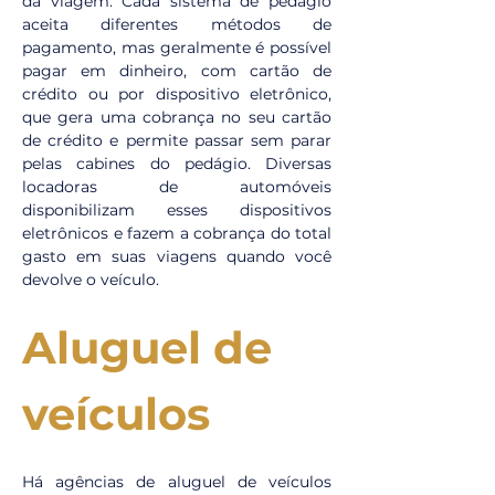
da viagem. Cada sistema de pedágio 
aceita diferentes métodos de 
pagamento, mas geralmente é possível 
pagar em dinheiro, com cartão de 
crédito ou por dispositivo eletrônico, 
que gera uma cobrança no seu cartão 
de crédito e permite passar sem parar 
pelas cabines do pedágio. Diversas 
locadoras de automóveis 
disponibilizam esses dispositivos 
eletrônicos e fazem a cobrança do total 
gasto em suas viagens quando você 
devolve o veículo.
Aluguel de 
veículos
Há agências de aluguel de veículos 