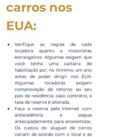
carros nos 
EUA:
Verifique as regras de cada 
locadora quanto a motoristas 
estrangeiros. Algumas exigem que 
você tenha uma carteira de 
habilitação por, no mínimo, um ano 
antes de poder dirigir nos EUA. 
Algumas locadoras exigem 
comprovação de retorno ao seu 
país de residência; caso contrário, a 
taxa de reserva é alterada.
Faça a reserva pela Internet com 
antecedência e pague 
antecipadamente para economizar. 
Os custos do aluguel de carros 
variam de acordo com o local e as 