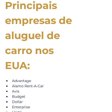
Principais 
empresas de 
aluguel de 
carro nos 
EUA:
Advantage
Alamo Rent-A-Car
Avis
Budget
Dollar
Enterprise