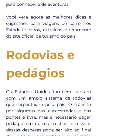
para conhecer e de aventuras.
Você verá agora as melhores dicas e 
sugestões para viagens de carro nos 
Estados Unidos, extraídas diretamente 
do site oficial de turismo do país.
Rodovias e 
pedágios
Os Estados Unidos também contam 
com um amplo sistema de rodovias 
que serpenteiam pelo país. O trânsito 
por algumas das autoestradas e das 
pontes é livre, mas é necessário pagar 
pedágio em outros trechos, e o valor 
dessas despesas pode ser alto ao final 