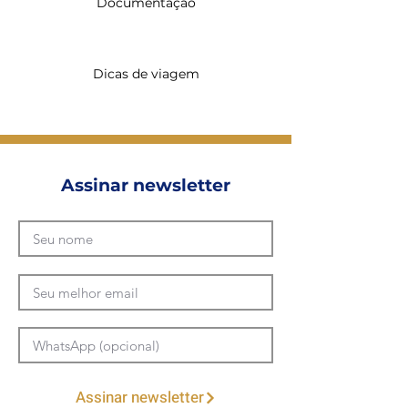
Documentação
Dicas de viagem
Assinar newsletter
Assinar newsletter