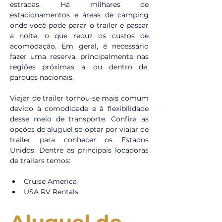
estradas. Há milhares de 
estacionamentos e áreas de camping 
onde você pode parar o trailer e passar 
a noite, o que reduz os custos de 
acomodação. Em geral, é necessário 
fazer uma reserva, principalmente nas 
regiões próximas a, ou dentro de, 
parques nacionais.
Viajar de trailer tornou-se mais comum 
devido à comodidade e à flexibilidade 
desse meio de transporte. Confira as 
opções de aluguel se optar por viajar de 
trailer para conhecer os Estados 
Unidos. Dentre as principais locadoras 
de trailers temos:
Cruise America
USA RV Rentals