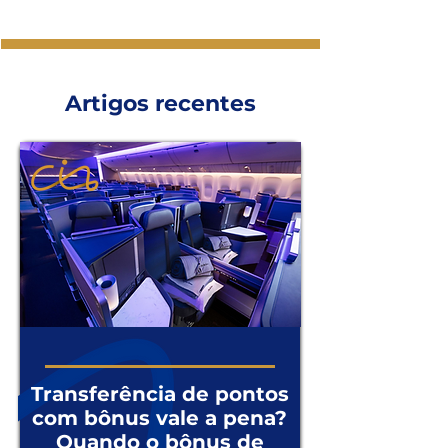
Artigos recentes
Transferência de pontos
com bônus vale a pena?
Quando o bônus de