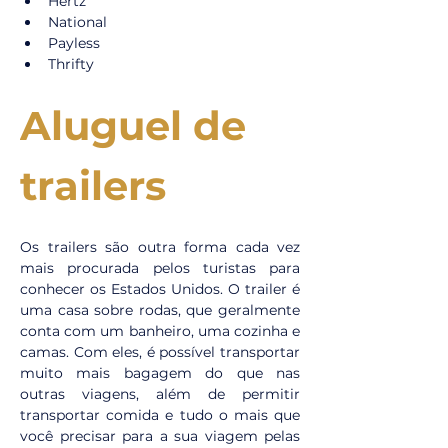
Hertz
National
Payless
Thrifty
Aluguel de 
trailers
Os trailers são outra forma cada vez 
mais procurada pelos turistas para 
conhecer os Estados Unidos. O trailer é 
uma casa sobre rodas, que geralmente 
conta com um banheiro, uma cozinha e 
camas. Com eles, é possível transportar 
muito mais bagagem do que nas 
outras viagens, além de permitir 
transportar comida e tudo o mais que 
você precisar para a sua viagem pelas 