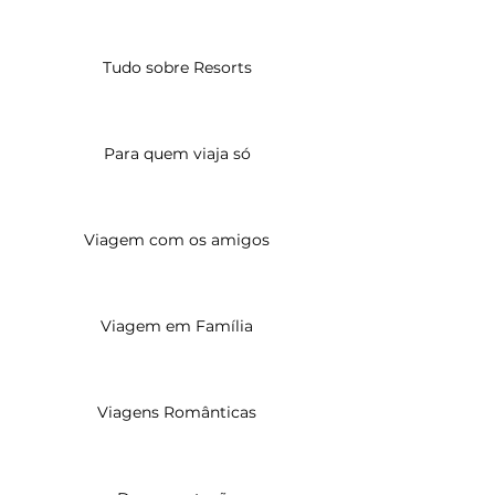
Tudo sobre Resorts
Para quem viaja só
Viagem com os amigos
Viagem em Família
Viagens Românticas