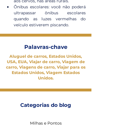
aos cervos, nas áreas rurais.
Ônibus escolares: você não poderá 
ultrapassar ônibus escolares 
quando as luzes vermelhas do 
veículo estiverem piscando.
Palavras-chave
Aluguel de carros, Estados Unidos,
USA, EUA, Viajar de carro, Viagem de
carro, Viagens de carro, Viajar para os
Estados Unidos, Viagem Estados
Unidos.
Categorias do blog
Milhas e Pontos