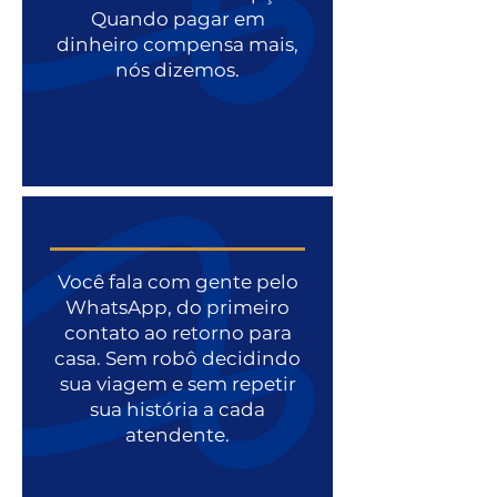
Quando pagar em
dinheiro compensa mais,
nós dizemos.
Você fala com gente pelo
WhatsApp, do primeiro
contato ao retorno para
casa. Sem robô decidindo
sua viagem e sem repetir
sua história a cada
atendente.