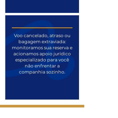
Voo cancelado, atraso ou
bagagem extraviada:
monitoramos sua reserva e
acionamos apoio jurídico
especializado para você
não enfrentar a
companhia sozinho.