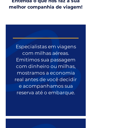
Entenda o que nos faz a sua
melhor companhia de viagem!
Especialistas em viagens
com milhas aéreas.
Emitimos sua passagem
com dinheiro ou milhas,
mostramos a economia
real antes de você decidir
e acompanhamos sua
reserva até o embarque.