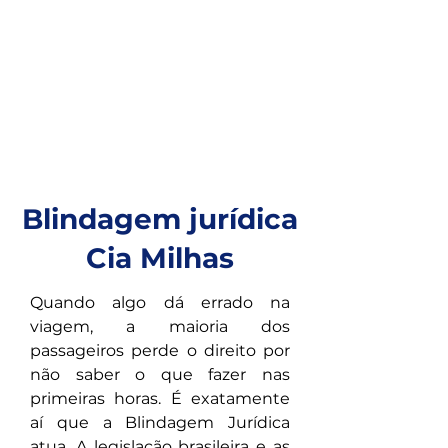
Blindagem jurídica
Cia Milhas
Quando algo dá errado na 
viagem, a maioria dos 
passageiros perde o direito por 
não saber o que fazer nas 
primeiras horas. É exatamente 
aí que a Blindagem Jurídica 
atua. A legislação brasileira e as 