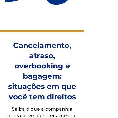
Cancelamento,
atraso,
overbooking e
bagagem:
situações em que
você tem direitos
Saiba o que a companhia
aérea deve oferecer antes de