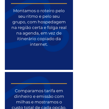
Montamos o roteiro pelo
seu ritmo e pelo seu
grupo, com hospedagem
na região certa e folga real
na agenda, em vez de
itinerário copiado da
internet.
Comparamos tarifa em
dinheiro e emissão com
milhas e mostramos o
custo total de cada opção.