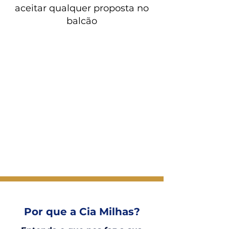
aceitar qualquer proposta no
balcão
Por que a Cia Milhas?