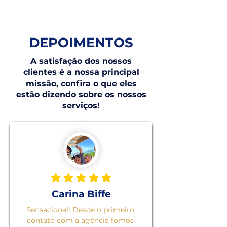
DEPOIMENTOS
A satisfação dos nossos
clientes é a nossa principal
missão, confira o que eles
estão dizendo sobre os nossos
serviços!
classificação média é 5 de 5
Carina Biffe
Sensacional! Desde o primeiro 
contato com a agência fomos 