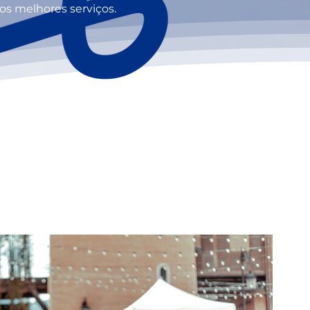
os melhores serviços.