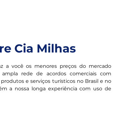
re Cia Milhas
raz a você os menores preços do mercado 
 ampla rede de acordos comerciais com 
produtos e serviços turísticos no Brasil e no 
 a nossa longa experiência com uso de 