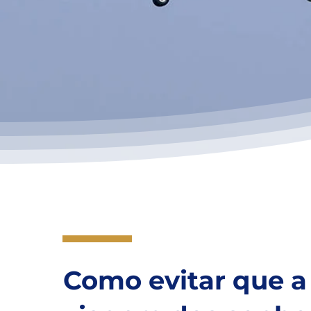
Como evitar que a