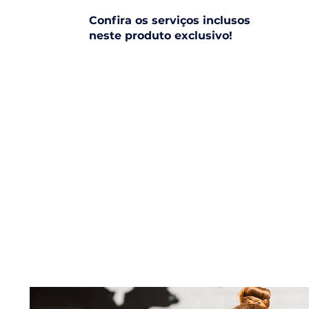
Confira os serviços inclusos
neste produto exclusivo!