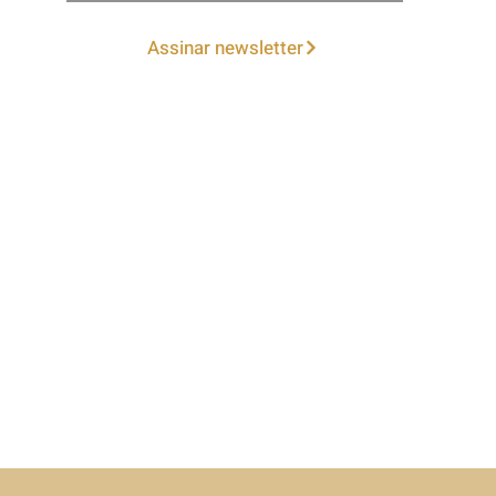
Assinar newsletter