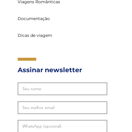
Viagens Românticas
Documentação
Dicas de viagem
Assinar newsletter