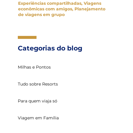
Experiências compartilhadas, Viagens
econômicas com amigos, Planejamento
de viagens em grupo
Categorias do blog
Milhas e Pontos
Tudo sobre Resorts
Para quem viaja só
Viagem em Família